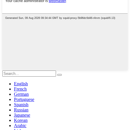
English
French
German
Portuguese
Spanish
Russian
Japanese
Korean
Arabic